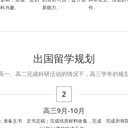
学科兴趣。
新能力。
作。
出国留学规划
高一、高二完成科研活动的情况下，高三学年的规
2
高三9月-10月
；准备文书
文书定稿；完成纸质材料收集，完成
完成所有