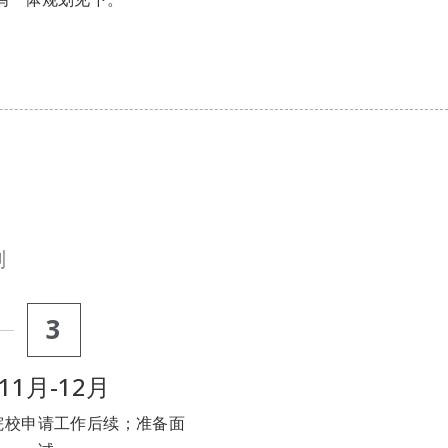
划
3
11月-12月
院校申请工作后续；准备面