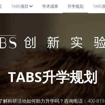
页
TABS项目
学术成果
升学规划
TABS
TABS升学规划
了解科研活动如何助力升学吗？咨询电话：400-819-0