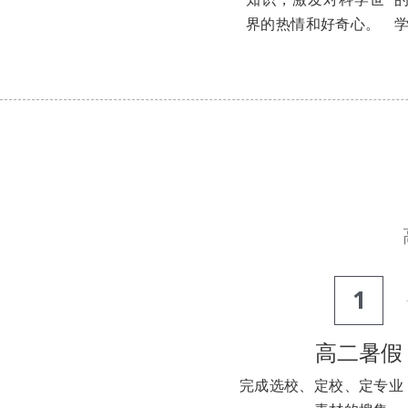
界的热情和好奇心。
1
高二暑假
完成选校、定校、定专业