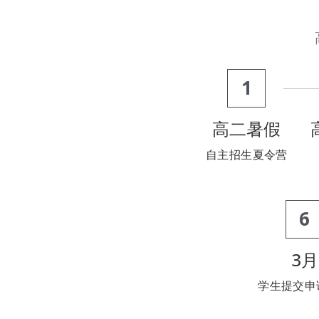
1
高二暑假
自主招生夏令营
6
3月
学生提交申