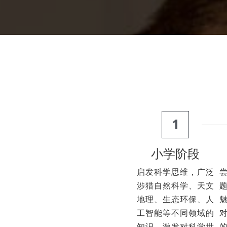
1
小学阶段
启发科学思维，广泛
涉猎自然科学、天文
地理、生态环保、人
工智能等不同领域的
知识，激发对科学世