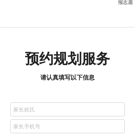
报志愿
预约规划服务
请认真填写以下信息
家长姓氏
家长手机号