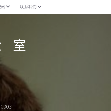
资讯
联系我们
003