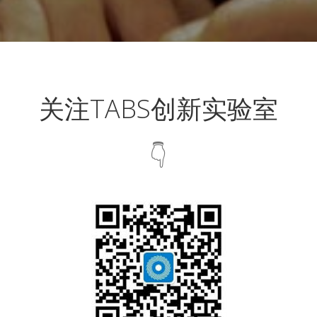
关注TABS创新实验室
👇