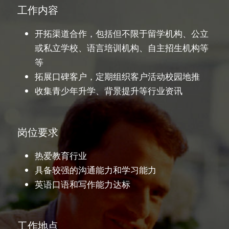
招聘信息
工作内容
开拓渠道合作，包括但不限于留学机构、公立
或私立学校、语言培训机构、自主招生机构等
等
拓展口碑客户，定期组织客户活动校园地推
收集青少年升学、背景提升等行业资讯
岗位要求
热爱教育行业
具备较强的沟通能力和学习能力
英语口语和写作能力达标
工作地点