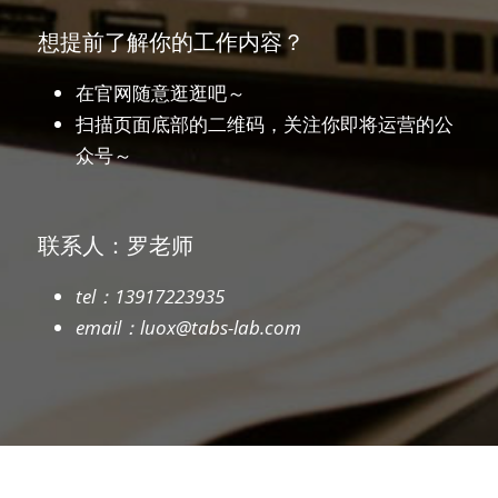
想提前了解你的工作内容？
在官网随意逛逛吧～
扫描页面底部的二维码，关注你即将运营的公
众号～
联系人：罗老师
tel：13917223935
email：luox@tabs-lab.com