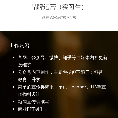
品牌运营（实习生）
你想学的我们都可以教
工作内容
官网、公众号、微博、知乎等自媒体内容更新
及维护
公众号内容创作，主题包括但不限于：科普、
教育、升学
简单的宣传类海报、单页、banner、H5等宣
传物料设计
新闻宣传稿撰写
商业PPT制作