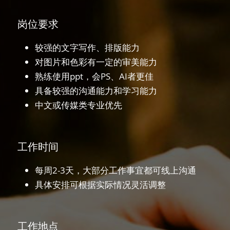
岗位要求
较强的文字写作、排版能力
对图片和色彩有一定的审美能力
熟练使用ppt，会PS、AI者更佳
具备较强的沟通能力和学习能力
中文或传媒类专业优先
工作时间
每周2-3天，大部分工作事宜都可线上沟通
具体安排可根据实际情况灵活调整
工作地点