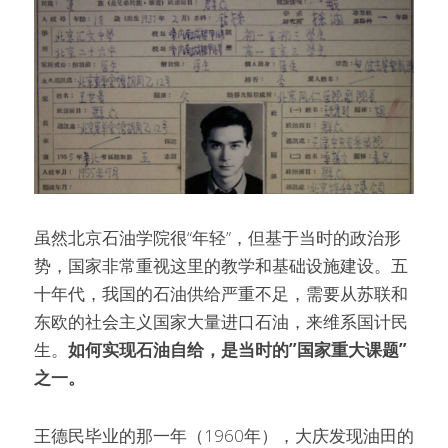
虽然北京石油学院很“年轻”，但基于当时的政治形
势，国家非常重视这里的教学和基础设施建设。五
十年代，我国的石油供给严重不足，需要从苏联和
东欧的社会主义国家大量进口石油，来维系国计民
生。
如何实现石油自给，是当时的”国家重大课题”
之一。
王德民毕业的那一年（1960年），大庆发现油田的