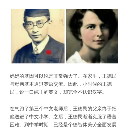
妈妈的基因可以说是非常强大了。在家里，王德民
与母亲基本通过英语交流。因此，小时候的王德
民，说一口纯正的英文，却完全不认识汉字。
在气跑了第三个中文老师后，王德民的父亲终于把
他送进了中文小学。之后，王德民渐渐克服了语言
困难。到中学时期，已经是个德智体美劳全面发展