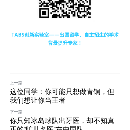
TABS创新实验室——出国留学、自主招生的学术
背景提升专家！
上一篇
这位同学：你可能只想做青铜，但
我们想让你当王者
下一篇
你只知冰岛球队出牙医，却不知真
正的“旷世名医”在中国队