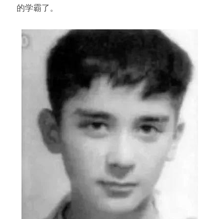
的学霸了。