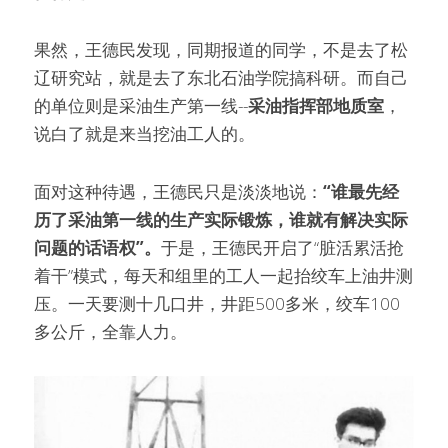
果然，王德民发现，同期报道的同学，不是去了松
辽研究站，就是去了东北石油学院搞科研。而自己
的单位则是采油生产第一线--
采油指挥部地质室
，
说白了就是来当挖油工人的。
面对这种待遇，王德民只是淡淡地说：
“谁最先经
历了采油第一线的生产实际锻炼，谁就有解决实际
问题的话语权”。
于是，王德民开启了“脏活累活抢
着干”模式，每天和组里的工人一起抬绞车上油井测
压。一天要测十几口井，井距500多米，绞车100
多公斤，全靠人力。