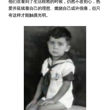
他们在看到了生活桎梏的时候，仍然不改初心，热
爱并延续着自己的理想
。
燃烧自己或许很痛，但只
有这样才能触摸光明。