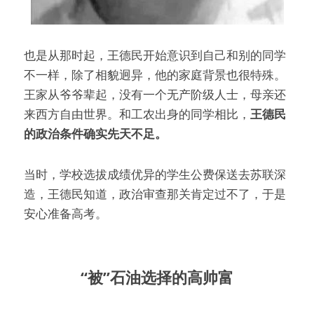
也是从那时起，王德民开始意识到自己和别的同学
不一样，除了相貌迥异，他的家庭背景也很特殊。
王家从爷爷辈起，没有一个无产阶级人士，母亲还
来西方自由世界。和工农出身的同学相比，
王德民
的政治条件确实先天不足。
当时，学校选拔成绩优异的学生公费保送去苏联深
造，王德民知道，政治审查那关肯定过不了，于是
安心准备高考。
“被”石油选择的高帅富