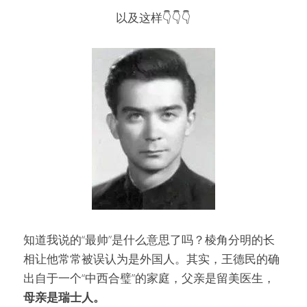
以及这样👇👇👇
知道我说的“最帅”是什么意思了吗？棱角分明的长
相让他常常被误认为是外国人。其实，王德民的确
出自于一个“中西合璧”的家庭，父亲是留美医生，
母亲是瑞士人。