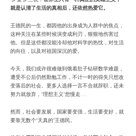
就是认清了生活的真相后，还依然热爱它。
王德民的一生，都因他的出身成为人群中的焦点，
这种关注在某些时候演变成利刃，狠狠地伤害过
他。但是这些都没能冷却他对科学的热忱，对生活
的向往，以及对祖国深沉的爱。
今天，我们或许很难做到饿着肚子钻研数学难题，
遭受不公后仍然勤勉工作，不计一时的得失只想改
变落后的社会。更多人选择一言不合就辞职，还未
努力就放弃，“理想主义”您慢走……
然而，社会要发展，国家要变强，生活要变好，就
要靠无数个“天真的”王德民。