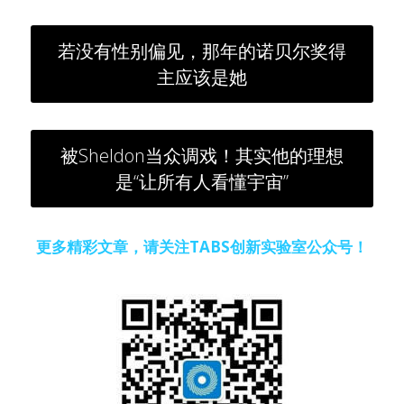
若没有性别偏见，那年的诺贝尔奖得
主应该是她
被Sheldon当众调戏！其实他的理想
是“让所有人看懂宇宙”
更多精彩文章，请关注TABS创新实验室公众号！