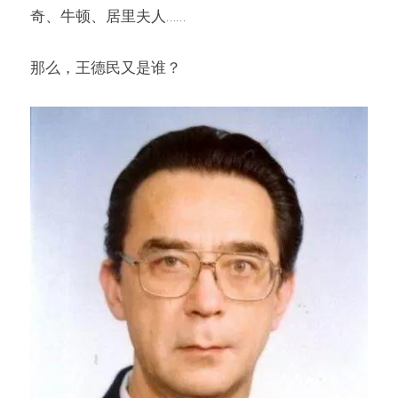
奇、牛顿、居里夫人……
那么，王德民又是谁？