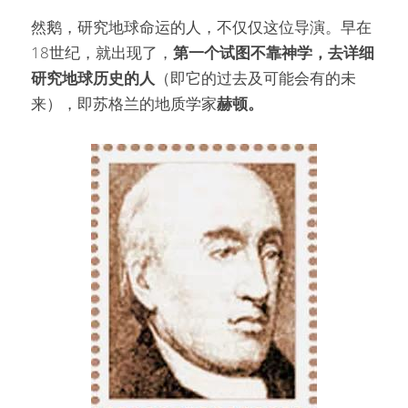
然鹅，研究地球命运的人，不仅仅这位导演。早在
18世纪，就出现了，
第一个试图不靠神学，去详细
研究地球历史的人
（即它的过去及可能会有的未
来），即苏格兰的地质学家
赫顿。