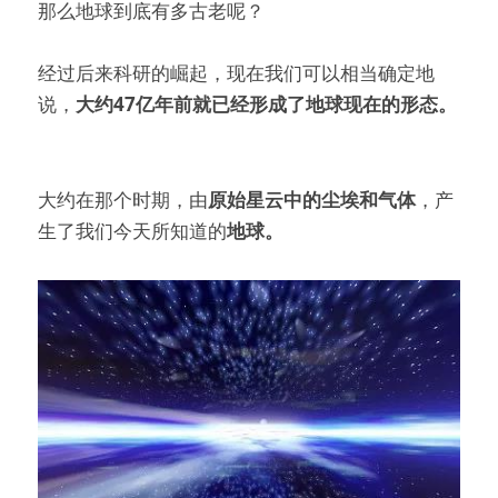
那么地球到底有多古老呢？
经过后来科研的崛起，现在我们可以相当确定地
说，
大约47亿年前就已经形成了地球现在的形态。
大约在那个时期，由
原始星云中的尘埃和气体
，产
生了我们今天所知道的
地球。