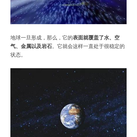
地球一旦形成，那么，它的
表面就覆盖了水、空
气、金属以及岩石
。它就会这样一直处于很稳定的
状态。