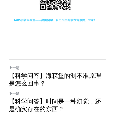
上一篇
【科学问答】海森堡的测不准原理
是怎么回事？
下一篇
【科学问答】时间是一种幻觉，还
是确实存在的东西？