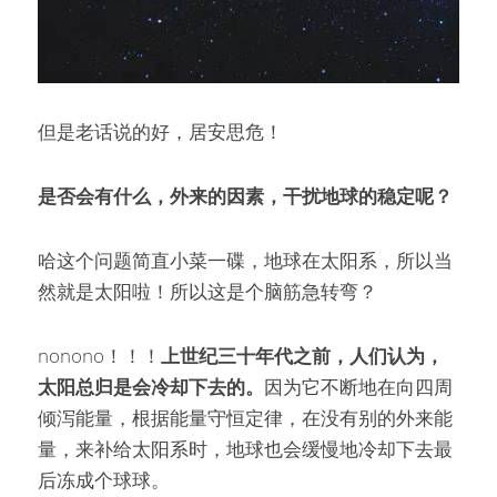
但是老话说的好，居安思危！
是否会有什么，外来的因素，干扰地球的稳定呢？
哈这个问题简直小菜一碟，地球在太阳系，所以当
然就是太阳啦！所以这是个脑筋急转弯？
nonono！！！
上世纪三十年代之前，人们认为，
太阳总归是会冷却下去的。
因为它不断地在向四周
倾泻能量，根据能量守恒定律，在没有别的外来能
量，来补给太阳系时，地球也会缓慢地冷却下去最
后冻成个球球。