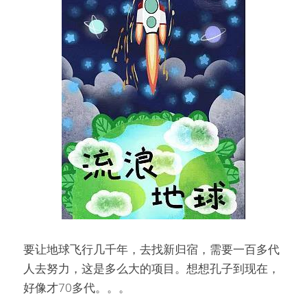
要让地球飞行几千年，去找新归宿，需要一百多代
人去努力，这是多么大的项目。想想孔子到现在，
好像才70多代。。。