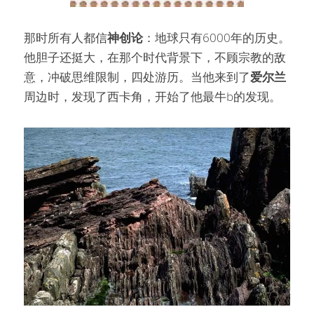
那时所有人都信
神创论
：地球只有6000年的历史。
他胆子还挺大，在那个时代背景下，不顾宗教的敌
意，冲破思维限制，四处游历。当他来到了
爱尔兰
周边时，发现了西卡角，开始了他最牛b的发现。