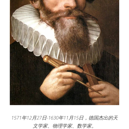
1571年12月27日-1630年11月15日，德国杰出的天
文学家、物理学家、数学家。