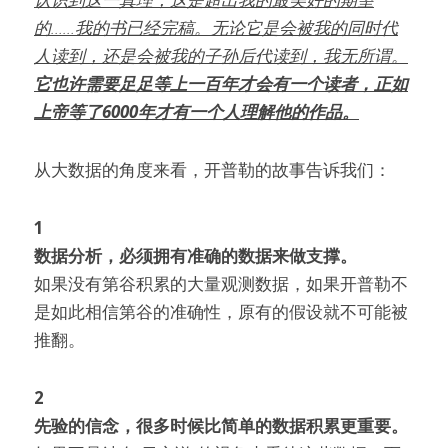
的……我的书已经完稿。无论它是会被我的同时代
人读到，还是会被我的子孙后代读到，我无所谓。
它也许需要足足等上一百年才会有一个读者，正如
上帝等了6000年才有一个人理解他的作品。
从大数据的角度来看，开普勒的故事告诉我们：
1
数据分析，必须拥有准确的数据来做支撑。
如果没有第谷积累的大量观测数据，如果开普勒不
是如此相信第谷的准确性，原有的假设就不可能被
推翻。
2
先验的信念，很多时候比简单的数据积累更重要。