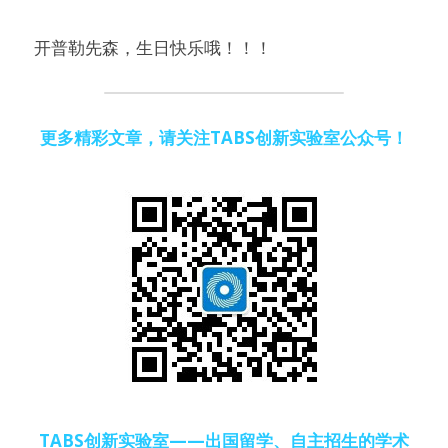
开普勒先森，生日快乐哦！！！
更多精彩文章，请关注TABS创新实验室公众号！
TABS创新实验室——出国留学、自主招生的学术