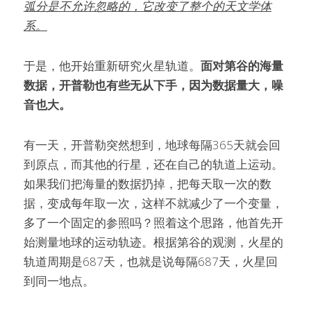
弧分是不允许忽略的，它改变了整个的天文学体
系。
于是，他开始重新研究火星轨道。
面对第谷的海量
数据，开普勒也有些无从下手，因为数据量大，噪
音也大。
有一天，开普勒突然想到，地球每隔365天就会回
到原点，而其他的行星，还在自己的轨道上运动。
如果我们把海量的数据扔掉，把每天取一次的数
据，变成每年取一次，这样不就减少了一个变量，
多了一个固定的参照吗？照着这个思路，他首先开
始测量地球的运动轨迹。根据第谷的观测，火星的
轨道周期是687天，也就是说每隔687天，火星回
到同一地点。