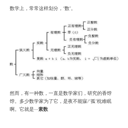
数学上，常常这样划分，“数”。
然而，有一种数，一直是数学家们，研究的香饽
饽。多少数学家为了它，是夜不能寐/“孤”枕难眠
啊。它就是---
素数