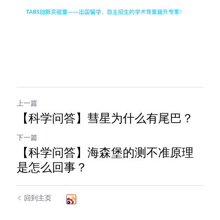
上一篇
【科学问答】彗星为什么有尾巴？
下一篇
【科学问答】海森堡的测不准原理
是怎么回事？
回到主页