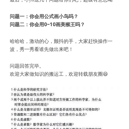
问题一：你会用公式画小鸟吗？
问题二：你会用0~10画美猴王吗？
哈哈哈，激动的心，颤抖的手，大家赶快操作一
波，秀一秀看谁先做出来吧！
问题回答完毕。
欢迎大家做知识的搬运工，欢迎转载朋友圈😆