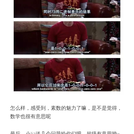
怎么样，感受到，素数的魅力了嘛，是不是觉得，
数学也很有意思呢
最后，小Jia送几个问题给你们吧，超级有意思呦~