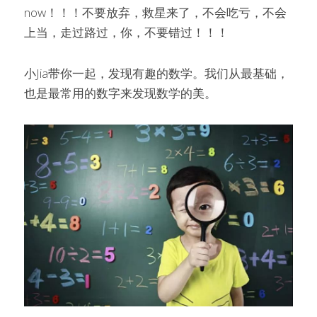
now！！！不要放弃，救星来了，不会吃亏，不会
上当，走过路过，你，不要错过！！！
小Jia带你一起，发现有趣的数学。我们从最基础，
也是最常用的数字来发现数学的美。