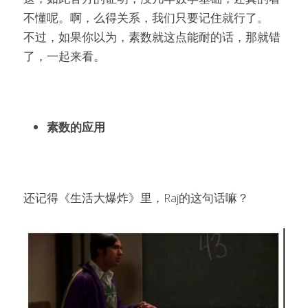
不懂呢。啊，么得关系，我们只要记住就行了。
不过，如果你以为，素数就这点能耐的话，那就错
了，一起来看。
素数的应用
还记得《生活大爆炸》里，Raj的这句话嘛？