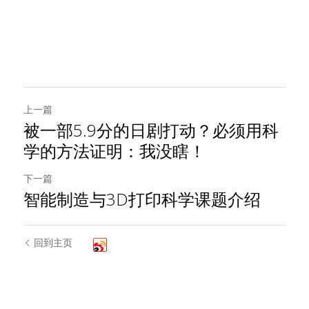
上一篇
被一部5.9分的日剧打动？必须用科
学的方法证明：我没瞎！
下一篇
智能制造与3D打印科学课题介绍
回到主页