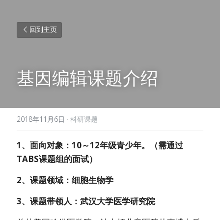
回到主页
基因编辑课题介绍
2018年11月6日
·
科研课题
1、面向对象：10～12年级青少年。（需通过
TABS课题组的面试）
2、课题领域：细胞生物学
3、课题带领人：武汉大学医学研究院