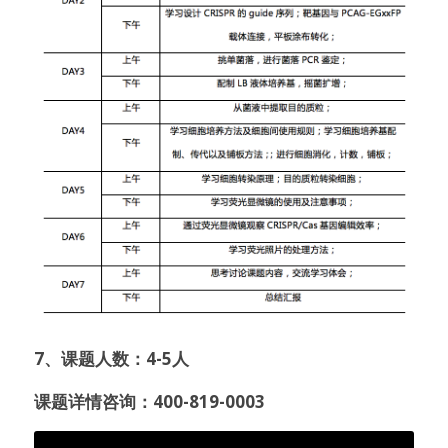
7、课题人数：4-5人
课题详情咨询：400-819-0003