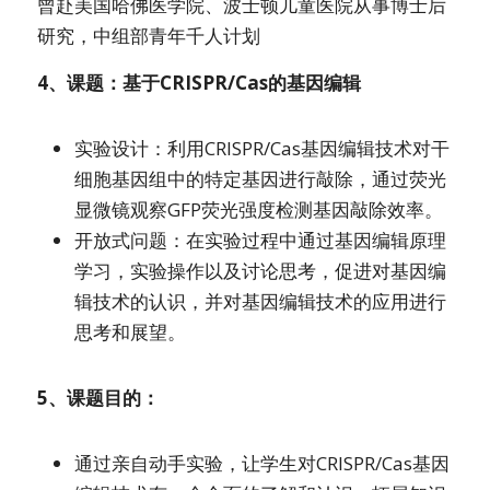
曾赴美国哈佛医学院、波士顿儿童医院从事博士后
研究，中组部青年千人计划
4、课题：基于CRISPR/Cas的基因编辑
实验设计：利用CRISPR/Cas基因编辑技术对干
细胞基因组中的特定基因进行敲除，通过荧光
显微镜观察GFP荧光强度检测基因敲除效率。
开放式问题：在实验过程中通过基因编辑原理
学习，实验操作以及讨论思考，促进对基因编
辑技术的认识，并对基因编辑技术的应用进行
思考和展望。
5、课题目的：
通过亲自动手实验，让学生对CRISPR/Cas基因