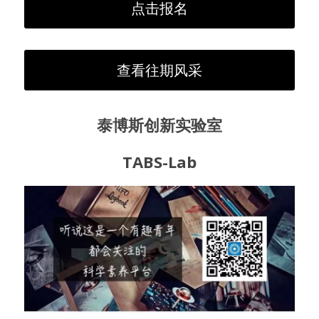
点击报名
查看往期风采
泰博斯创新实验室
TABS-Lab