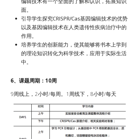
编辑技术有一个全面的了解和认识，拓展知识
面。
引导学生探究CRISPR/Cas基因编辑技术的优势
以及基因编辑技术在人类遗传性疾病治疗中的
作用。
培养学生的创新能力，使其能够将书本上学到
的理论知识转化为科学技术，应用于实际生活
中。
6、课题周期：10周
9周线上，2小时/每周。1周线下，8小时/每天