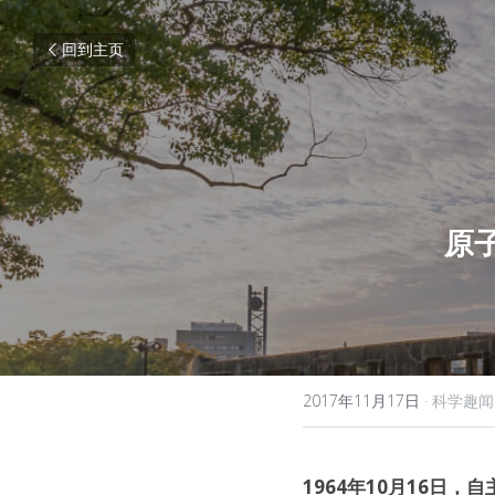
回到主页
原
2017年11月17日
·
科学趣闻
1964年10月16日