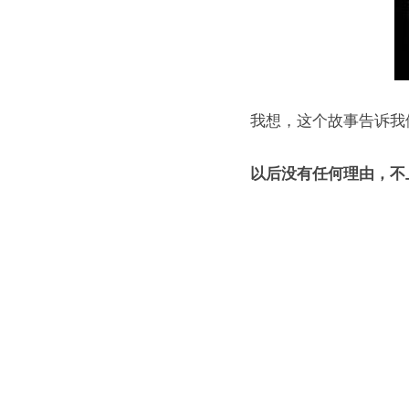
我想，这个故事告诉我
以后没有任何理由，不