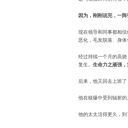
因为，刚刚说完，一阵
现在领导和同事都相信
恶化，毛发脱落、身体
经过持续一个月的高烧
复生。
生命力之顽强，
后来，他又回去上班了
他在核爆中受到辐射的
他的太太活得更久，到了