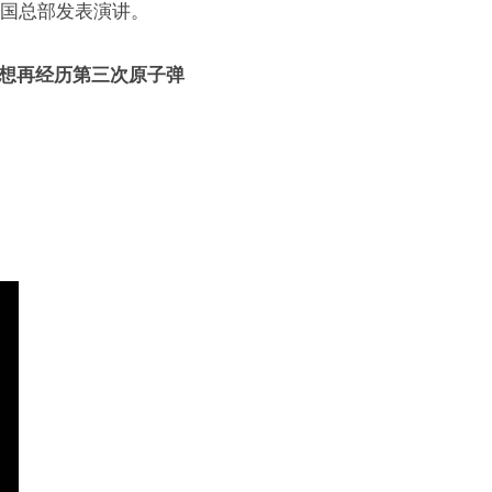
合国总部发表演讲。
不想再经历第三次原子弹