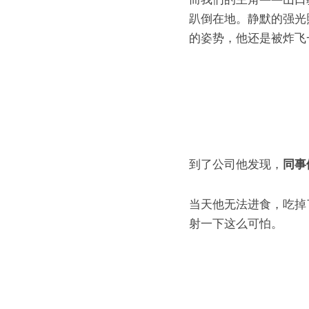
趴倒在地。静默的强光
的姿势，他还是被炸飞
到了公司他发现，
同事
当天他无法进食，吃掉
射一下这么可怕。