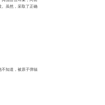
波。虽然，采取了正确
他不知道，被原子弹辐