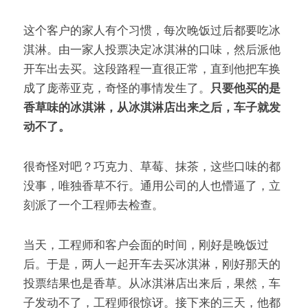
这个客户的家人有个习惯，每次晚饭过后都要吃冰
淇淋。由一家人投票决定冰淇淋的口味，然后派他
开车出去买。这段路程一直很正常，直到他把车换
成了庞蒂亚克，奇怪的事情发生了。
只要他买的是
香草味的冰淇淋，从冰淇淋店出来之后，车子就发
动不了。
很奇怪对吧？巧克力、草莓、抹茶，这些口味的都
没事，唯独香草不行。通用公司的人也懵逼了，立
刻派了一个工程师去检查。
当天，工程师和客户会面的时间，刚好是晚饭过
后。于是，两人一起开车去买冰淇淋，刚好那天的
投票结果也是香草。从冰淇淋店出来后，果然，车
子发动不了，工程师很惊讶。接下来的三天，他都