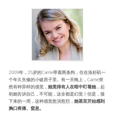
2009年，25岁的Carrie带着两条狗，住在洛杉矶一
个年久失修的小破房子里。有一天晚上，Carrie突
然有种异样的感觉，
她觉得有人在暗中盯着她
，起
初她告诉自己，不可能，这全都是幻觉！但是，接
下来的一周，这种感觉愈演愈烈，
她甚至开始感到
胸口疼痛、窒息。