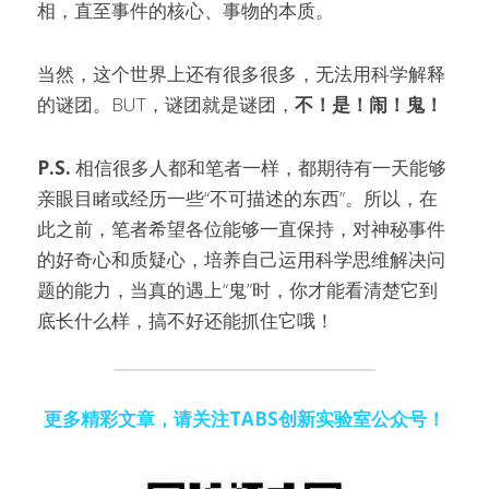
相，直至事件的核心、事物的本质。
当然，这个世界上还有很多很多，无法用科学解释
的谜团。BUT，谜团就是谜团，
不！是！闹！鬼！
P.S.
 相信很多人都和笔者一样，都期待有一天能够
亲眼目睹或经历一些“不可描述的东西”。所以，在
此之前，笔者希望各位能够一直保持，对神秘事件
的好奇心和质疑心，培养自己运用科学思维解决问
题的能力，当真的遇上“鬼”时，你才能看清楚它到
底长什么样，搞不好还能抓住它哦！
更多精彩文章，请关注TABS创新实验室公众号！