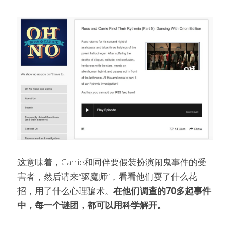
这意味着，Carrie和同伴要假装扮演闹鬼事件的受
害者，然后请来“驱魔师”，看看他们耍了什么花
招，用了什么心理骗术。
在他们调查的70多起事件
中，每一个谜团，都可以用科学解开。