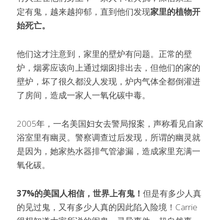
定有鬼，越来越抑郁，直到他们发现
家里的植物开
始死亡。
他们这才注意到，家里的壁炉有问题。正常的壁
炉，烟雾应该向上通过烟囱排出去，但他们的家的
壁炉，坏了很久都没人发现，炉内气体全都倒灌进
了房间，造成一家人一氧化碳中毒。
2005年，一名美国妇女去警局报案，声称看见自家
浴室里有幽灵。警察调查过后发现，所谓的幽灵就
是因为，她家热水器排气管渗漏，造成家里充满一
氧化碳。
37%的美国人相信，世界上有鬼！
但是有多少人真
的见过鬼，又有多少人真的因此陷入险境！Carrie