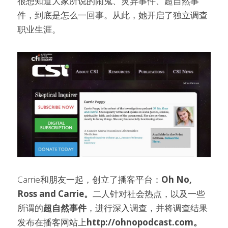
很想知道大家所说的闹鬼、灵异事件、超自然事
件，到底是怎么一回事。从此，她开启了独立调查
职业生涯。
Carrie和朋友一起，创立了播客平台：
Oh No, 
Ross and Carrie。
二人针对社会热点，以及一些
所谓的
超自然事件
，进行深入调查，并将调查结果
发布在播客网站上
http://ohnopodcast.com。