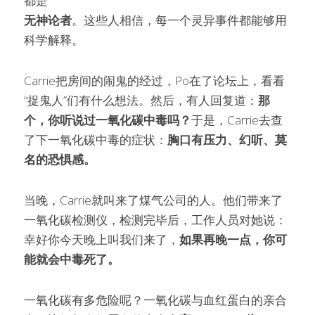
都是
无神论者
。这些人相信，每一个灵异事件都能够用
科学解释。
Carrie把房间的闹鬼的经过，Po在了论坛上，看看
“捉鬼人”们有什么想法。然后，有人回复道：
那
个，你听说过一氧化碳中毒吗？
于是，Carrie去查
了下一氧化碳中毒的症状：
胸口有压力、幻听、莫
名的恐惧感。
当晚，Carrie就叫来了煤气公司的人。他们带来了
一氧化碳检测仪，检测完毕后，工作人员对她说：
幸好你今天晚上叫我们来了，
如果再晚一点，你可
能就会中毒死了。
一氧化碳有多危险呢？一氧化碳与血红蛋白的亲合