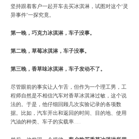
坚持跟着客户一起开车去买冰淇淋，试图对这个“灵
异事件”一探究竟。
第一晚，巧克力冰淇淋，车子没事。
第二晚，草莓冰淇淋，车子没事。
第三晚，香草味冰淇淋，车子发动不了。
尽管眼前的事实让人乍舌，但作为一个理工男，工
程师自然是不相信汽车对香草冰淇淋过敏，这个说
法的。于是，他仔细回顾几次实验记录的各项数
据。比如，汽车开出和返回的时间、目的地、使用
汽油的种类、车子的实载率……