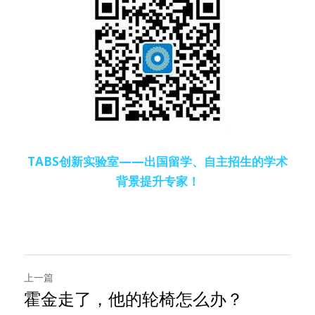
TABS创新实验室——出国留学、自主招生的学术
背景提升专家！
上一篇
霍金走了，他的轮椅怎么办？