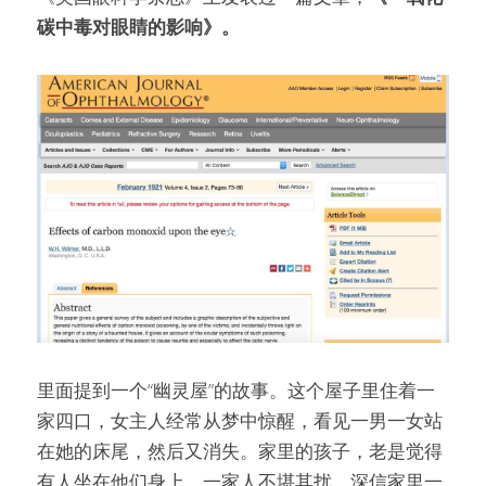
碳中毒对眼睛的影响》。
里面提到一个“幽灵屋”的故事。这个屋子里住着一
家四口，女主人经常从梦中惊醒，看见一男一女站
在她的床尾，然后又消失。家里的孩子，老是觉得
有人坐在他们身上，一家人不堪其扰，深信家里一